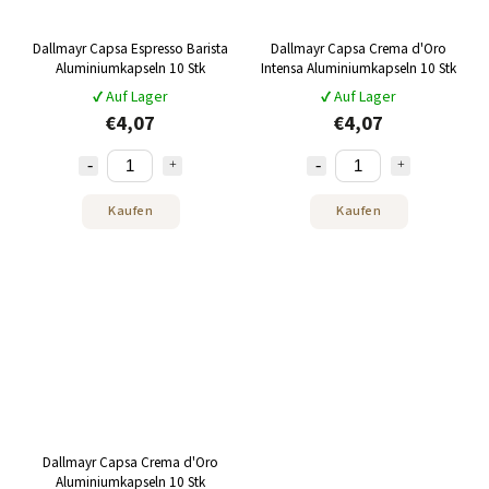
Dallmayr Capsa Espresso Barista
Dallmayr Capsa Crema d'Oro
Aluminiumkapseln 10 Stk
Intensa Aluminiumkapseln 10 Stk
✔ Auf Lager
✔ Auf Lager
€4,07
€4,07
Kaufen
Kaufen
Dallmayr Capsa Crema d'Oro
Aluminiumkapseln 10 Stk