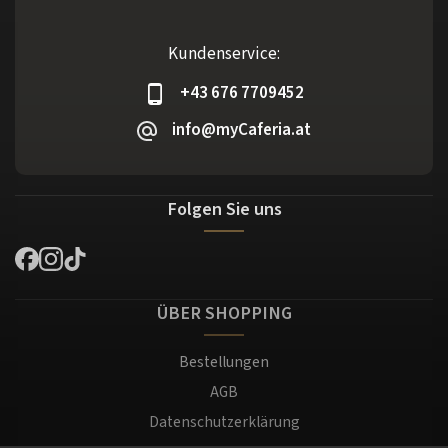
Kundenservice:
+43 676 7709452
info@myCaferia.at
Folgen Sie uns
ÜBER SHOPPING
Bestellungen
AGB
Datenschutzerklärung