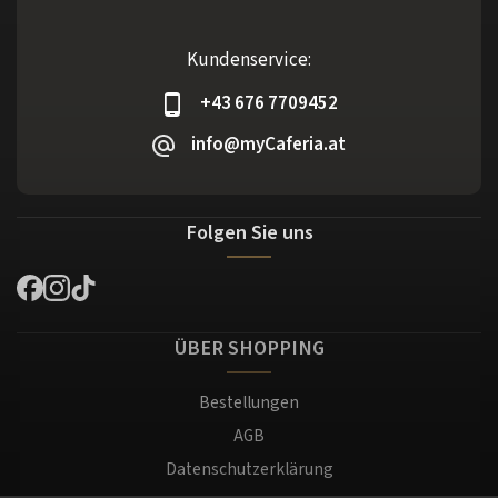
Kundenservice:
+43 676 7709452
info@myCaferia.at
Folgen Sie uns
ÜBER SHOPPING
Bestellungen
AGB
Datenschutzerklärung