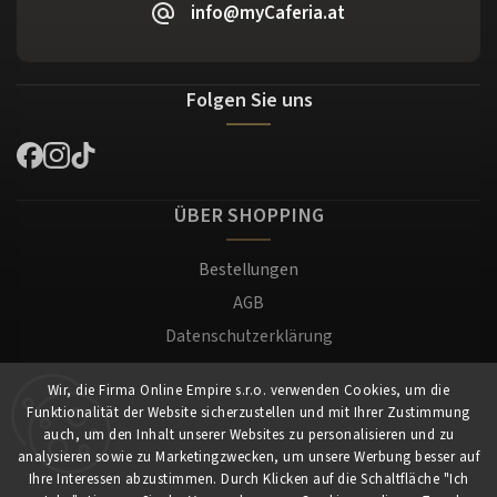
info@myCaferia.at
Folgen Sie uns
ÜBER SHOPPING
Bestellungen
AGB
Datenschutzerklärung
Versand und Zahlung
Wir, die Firma Online Empire s.r.o. verwenden Cookies, um die
Warenrücksendung
Funktionalität der Website sicherzustellen und mit Ihrer Zustimmung
Impressum
auch, um den Inhalt unserer Websites zu personalisieren und zu
analysieren sowie zu Marketingzwecken, um unsere Werbung besser auf
Ihre Interessen abzustimmen. Durch Klicken auf die Schaltfläche "Ich
Für Kunden