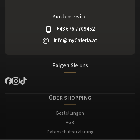
Kundenservice:
+43 676 7709452
info@myCaferia.at
Folgen Sie uns
ÜBER SHOPPING
Bestellungen
AGB
Datenschutzerklärung