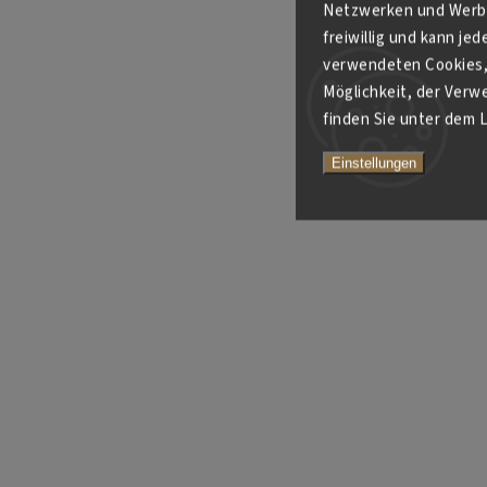
Netzwerken und Werbe
freiwillig und kann je
verwendeten Cookies, 
Möglichkeit, der Verw
finden Sie unter dem L
Einstellungen