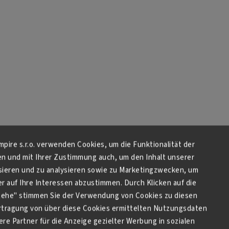
Empire s.r.o. verwenden Cookies, um die Funktionalität der
en und mit Ihrer Zustimmung auch, um den Inhalt unserer
sieren und zu analysieren sowie zu Marketingzwecken, um
 auf Ihre Interessen abzustimmen. Durch Klicken auf die
stehe" stimmen Sie der Verwendung von Cookies zu diesen
tragung von über diese Cookies ermittelten Nutzungsdaten
re Partner für die Anzeige gezielter Werbung in sozialen