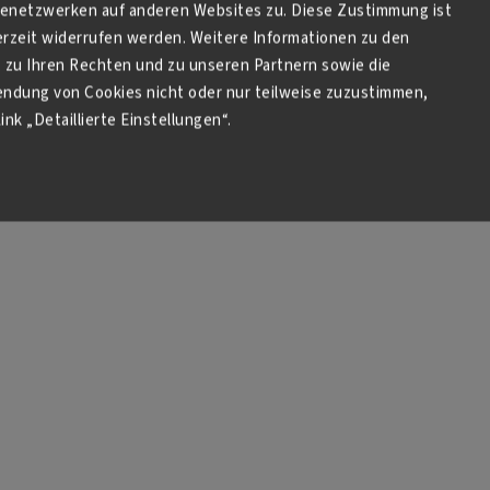
netzwerken auf anderen Websites zu. Diese Zustimmung ist
derzeit widerrufen werden. Weitere Informationen zu den
zu Ihren Rechten und zu unseren Partnern sowie die
endung von Cookies nicht oder nur teilweise zuzustimmen,
ink „Detaillierte Einstellungen“.