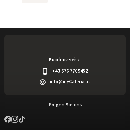
Kundenservice:
+43 676 7709452
info@myCaferia.at
Folgen Sie uns