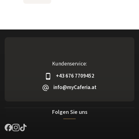
Kundenservice:
+43 676 7709452
info@myCaferia.at
Folgen Sie uns