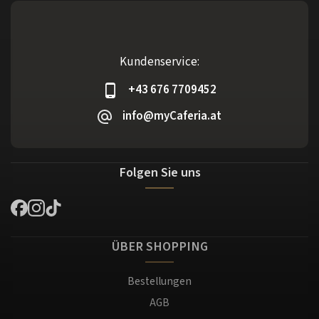
Kundenservice:
+43 676 7709452
info@myCaferia.at
Folgen Sie uns
ÜBER SHOPPING
Bestellungen
AGB