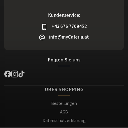
Kundenservice:
+43 676 7709452
info@myCaferia.at
Folgen Sie uns
ÜBER SHOPPING
Bestellungen
AGB
Datenschutzerklärung