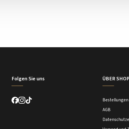
Folgen Sie uns
ÜBER SHO
Bestellungen
AGB
Datenschutze