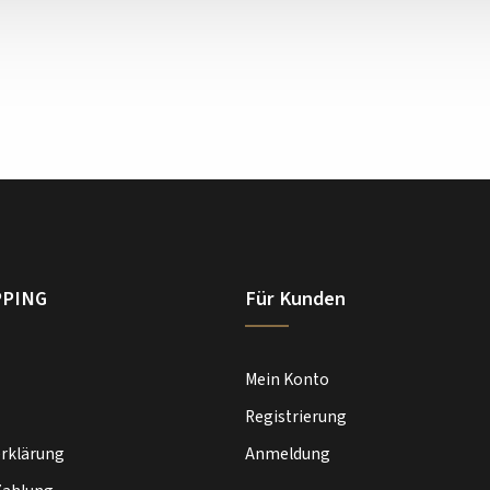
PPING
Für Kunden
Mein Konto
Registrierung
rklärung
Anmeldung