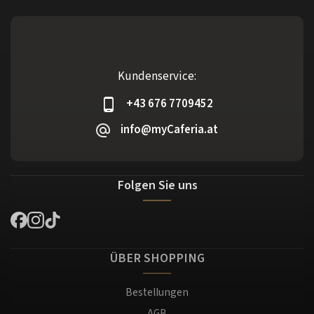
Kundenservice:
+43 676 7709452
info@myCaferia.at
Folgen Sie uns
ÜBER SHOPPING
Bestellungen
AGB