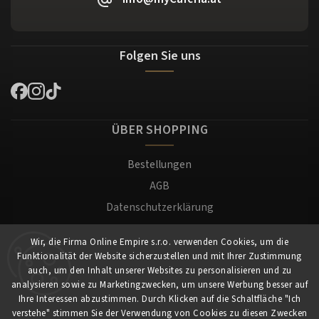
Folgen Sie uns
ÜBER SHOPPING
Bestellungen
AGB
Datenschutzerklärung
Versand und Zahlung
Wir, die Firma Online Empire s.r.o. verwenden Cookies, um die
Warenrücksendung
Funktionalität der Website sicherzustellen und mit Ihrer Zustimmung
Impressum
auch, um den Inhalt unserer Websites zu personalisieren und zu
analysieren sowie zu Marketingzwecken, um unsere Werbung besser auf
Ihre Interessen abzustimmen. Durch Klicken auf die Schaltfläche "Ich
Für Kunden
verstehe" stimmen Sie der Verwendung von Cookies zu diesen Zwecken