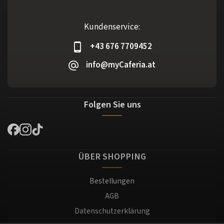
Kundenservice:
+43 676 7709452
info@myCaferia.at
Folgen Sie uns
ÜBER SHOPPING
Bestellungen
AGB
Datenschutzerklärung