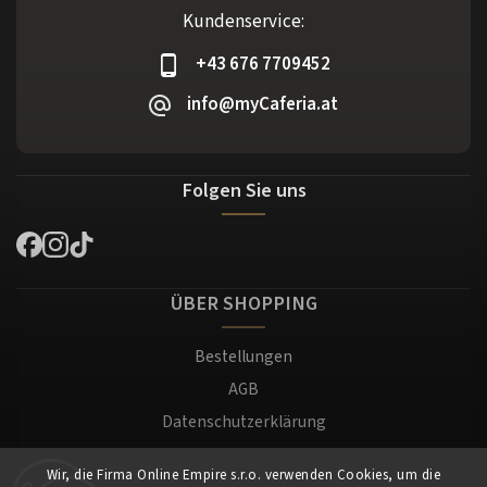
Kundenservice:
+43 676 7709452
info@myCaferia.at
Folgen Sie uns
ÜBER SHOPPING
Bestellungen
AGB
Datenschutzerklärung
Versand und Zahlung
Wir, die Firma Online Empire s.r.o. verwenden Cookies, um die
Warenrücksendung