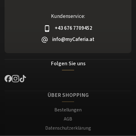
Kundenservice:
+43 676 7709452
info@myCaferia.at
Folgen Sie uns
ÜBER SHOPPING
Bestellungen
AGB
Datenschutzerklärung