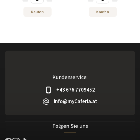
Kaufen
Kaufen
Kundenservice:
+43 676 7709452
info@myCaferia.at
Folgen Sie uns