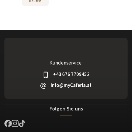
Kaufen
Kundenservice:
+43 676 7709452
info@myCaferia.at
Folgen Sie uns