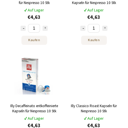
für Nespresso 10 Stk
Kapseln für Nespresso 10 Stk
✔ Auf Lager
✔ Auf Lager
€4,63
€4,63
Kaufen
Kaufen
Illy Decaffeinato entkoffeinierte
Illy Classico Roast Kapseln für
Kapseln für Nespresso 10 Stk
Nespresso 10 Stk
✔ Auf Lager
✔ Auf Lager
€4,63
€4,63