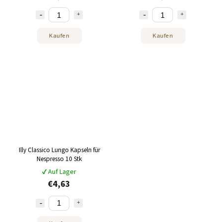
Kaufen
Kaufen
Illy Classico Lungo Kapseln für
Nespresso 10 Stk
✔ Auf Lager
€4,63