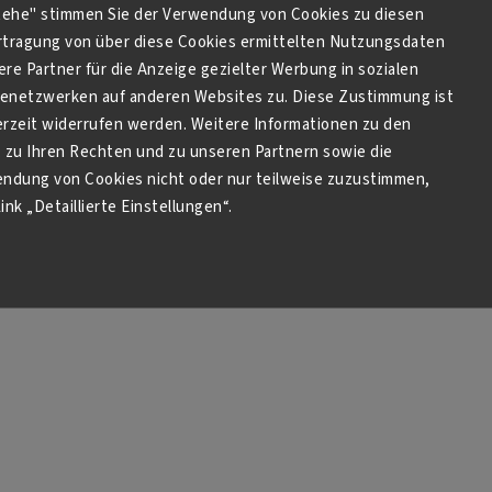
stehe" stimmen Sie der Verwendung von Cookies zu diesen
tragung von über diese Cookies ermittelten Nutzungsdaten
re Partner für die Anzeige gezielter Werbung in sozialen
netzwerken auf anderen Websites zu. Diese Zustimmung ist
derzeit widerrufen werden. Weitere Informationen zu den
zu Ihren Rechten und zu unseren Partnern sowie die
endung von Cookies nicht oder nur teilweise zuzustimmen,
ink „Detaillierte Einstellungen“.