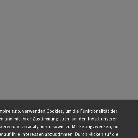
Empire s.r.o. verwenden Cookies, um die Funktionalität der
en und mit Ihrer Zustimmung auch, um den Inhalt unserer
sieren und zu analysieren sowie zu Marketingzwecken, um
 auf Ihre Interessen abzustimmen. Durch Klicken auf die