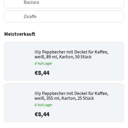
Bazzara
Zicaffe
Meistverkauft
Illy Pappbecher mit Deckel für Kaffee,
weiß, 89 ml, Karton, 50 Stück
✔ Auf Lager
€8,44
Illy Pappbecher mit Deckel für Kaffee,
weiß, 355 ml, Karton, 25 Stück
✔ Auf Lager
€8,44