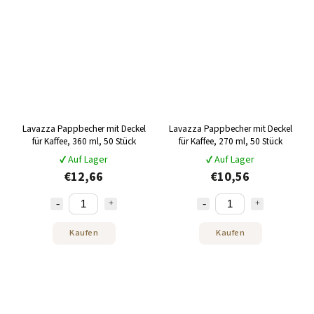
Lavazza Pappbecher mit Deckel
Lavazza Pappbecher mit Deckel
für Kaffee, 360 ml, 50 Stück
für Kaffee, 270 ml, 50 Stück
✔ Auf Lager
✔ Auf Lager
€12,66
€10,56
Kaufen
Kaufen