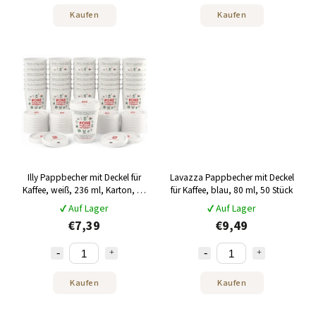
Kaufen
Kaufen
Illy Pappbecher mit Deckel für
Lavazza Pappbecher mit Deckel
Kaffee, weiß, 236 ml, Karton, 25
für Kaffee, blau, 80 ml, 50 Stück
Stück
✔ Auf Lager
✔ Auf Lager
€7,39
€9,49
Kaufen
Kaufen