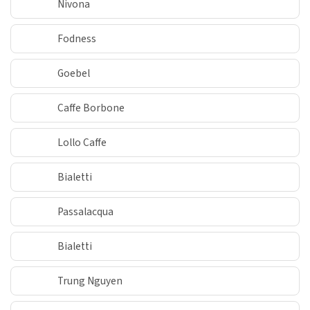
Nivona
Fodness
Goebel
Caffe Borbone
Lollo Caffe
Bialetti
Passalacqua
Bialetti
Trung Nguyen