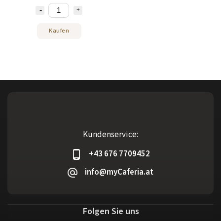
Zartheit
Kaufen
Kundenservice:
+43 676 7709452
info@myCaferia.at
Folgen Sie uns