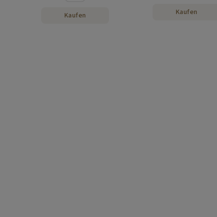
Kaufen
Kaufen