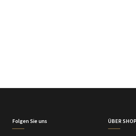
Folgen Sie uns
ÜBER SHO