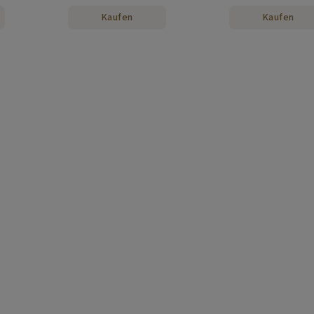
Kaufen
Kaufen