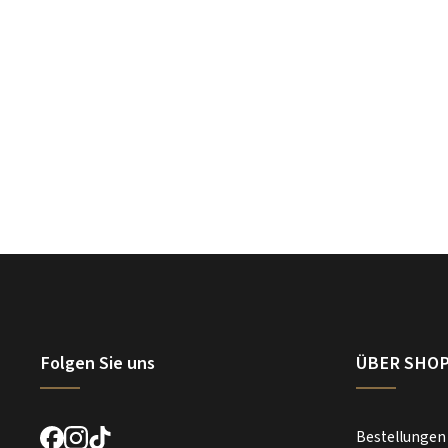
Folgen Sie uns
ÜBER SHO
Bestellungen