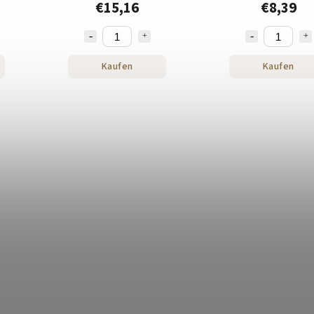
€15,16
€8,39
Kaufen
Kaufen