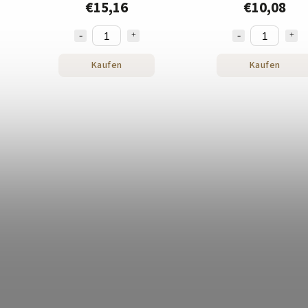
€15,16
€10,08
Kaufen
Kaufen