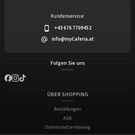
Kundenservice:
+43 676 7709452
info@myCaferia.at
Folgen Sie uns
ÜBER SHOPPING
Bestellungen
AGB
Datenschutzerklärung