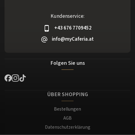
Kundenservice:
+43 676 7709452
info@myCaferia.at
Folgen Sie uns
ÜBER SHOPPING
Bestellungen
AGB
Datenschutzerklärung