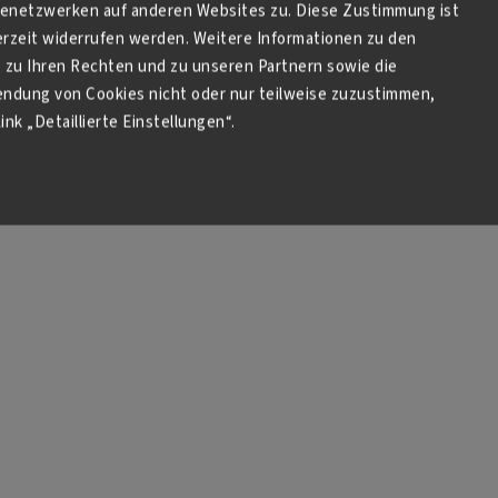
netzwerken auf anderen Websites zu. Diese Zustimmung ist
Kaufen
Kaufen
derzeit widerrufen werden. Weitere Informationen zu den
zu Ihren Rechten und zu unseren Partnern sowie die
endung von Cookies nicht oder nur teilweise zuzustimmen,
ink „Detaillierte Einstellungen“.