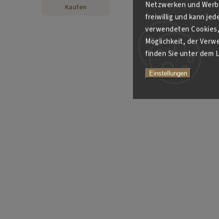
Netzwerken und Werbe
Kaufen
Kaufen
freiwillig und kann je
verwendeten Cookies, 
Möglichkeit, der Verw
finden Sie unter dem L
Einstellungen