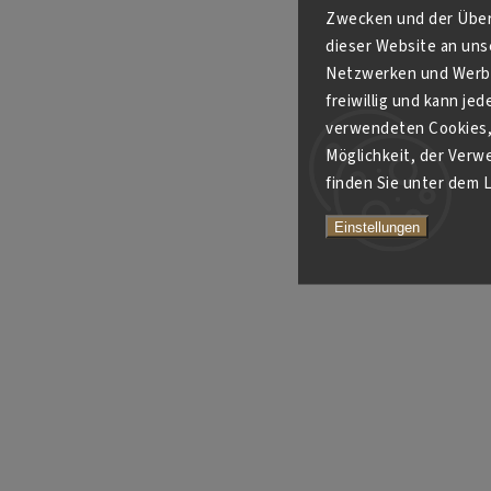
Zwecken und der Über
dieser Website an unse
Netzwerken und Werbe
freiwillig und kann je
verwendeten Cookies, 
Möglichkeit, der Verw
finden Sie unter dem L
Einstellungen