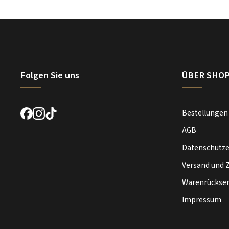
Folgen Sie uns
ÜBER SHO
Bestellungen
AGB
Datenschutze
Versand und 
Warenrückse
Impressum