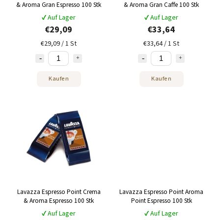
& Aroma Gran Espresso 100 Stk
& Aroma Gran Caffe 100 Stk
✔ Auf Lager
✔ Auf Lager
€29,09
€33,64
€29,09 / 1 St
€33,64 / 1 St
Kaufen
Kaufen
Lavazza Espresso Point Crema
Lavazza Espresso Point Aroma
& Aroma Espresso 100 Stk
Point Espresso 100 Stk
✔ Auf Lager
✔ Auf Lager