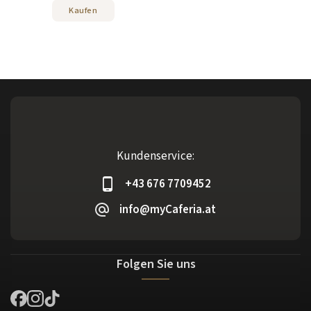
Kaufen
Kundenservice:
+43 676 7709452
info@myCaferia.at
Folgen Sie uns