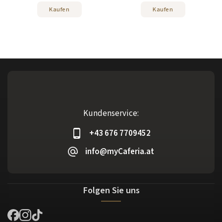
Kaufen
Kaufen
Kundenservice:
+43 676 7709452
info@myCaferia.at
Folgen Sie uns