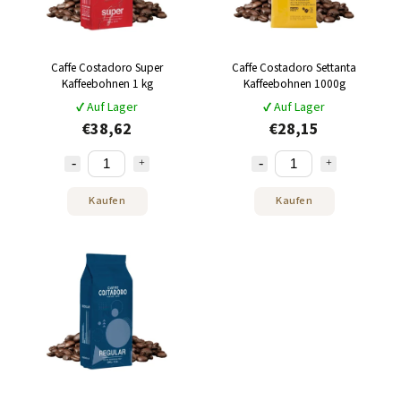
Caffe Costadoro Super
Caffe Costadoro Settanta
Kaffeebohnen 1 kg
Kaffeebohnen 1000g
✔ Auf Lager
✔ Auf Lager
€38,62
€28,15
Kaufen
Kaufen