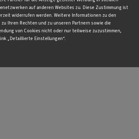
netzwerken auf anderen Websites zu. Diese Zustimmung ist
derzeit widerrufen werden. Weitere Informationen zu den
zu Ihren Rechten und zu unseren Partnern sowie die
endung von Cookies nicht oder nur teilweise zuzustimmen,
ink „Detaillierte Einstellungen“.