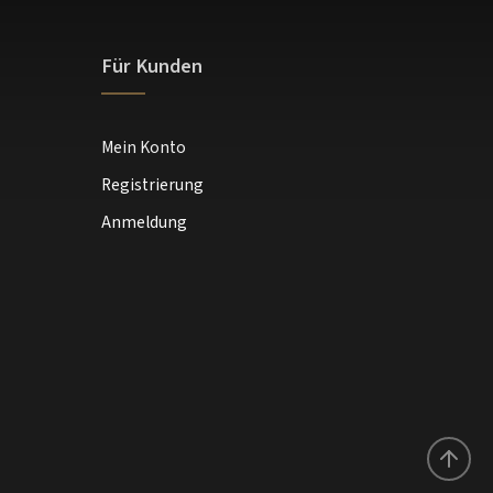
Für Kunden
Mein Konto
Registrierung
Anmeldung