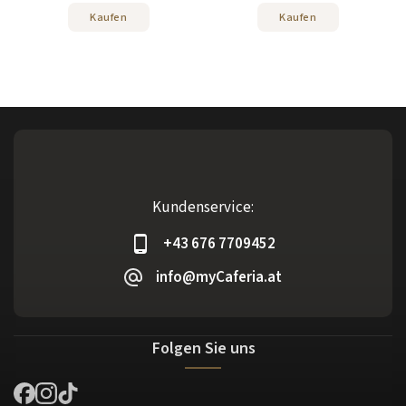
Kaufen
Kaufen
Kundenservice:
+43 676 7709452
info@myCaferia.at
Folgen Sie uns