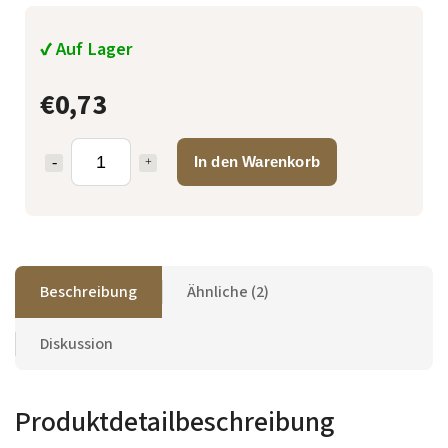
✔ Auf Lager
€0,73
In den Warenkorb
Beschreibung
Ähnliche (2)
Diskussion
Produktdetailbeschreibung