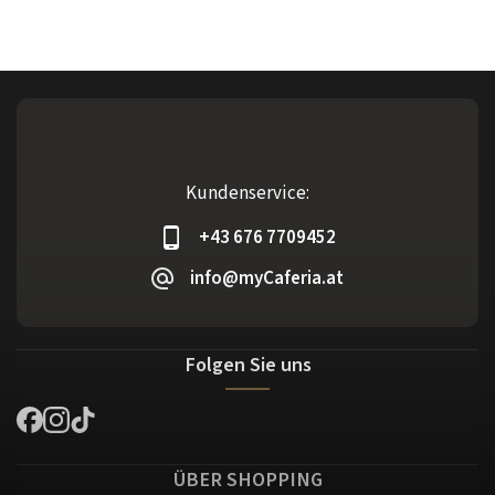
Kundenservice:
+43 676 7709452
info@myCaferia.at
Folgen Sie uns
ÜBER SHOPPING