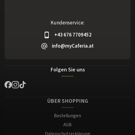
Kundenservice:
+43 676 7709452
info@myCaferia.at
Folgen Sie uns
ÜBER SHOPPING
Bestellungen
AGB
Datenschutzerklärung