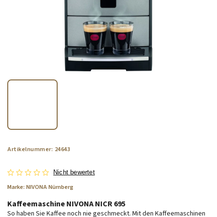
Artikelnummer:
24643
Nicht bewertet
Marke:
NIVONA Nürnberg
Kaffeemaschine NIVONA NICR 695
So haben Sie Kaffee noch nie geschmeckt. Mit den Kaffeemaschinen