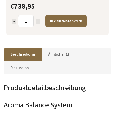
€738,95
In den Warenkorb
Beschreibung
Ähnliche (1)
Diskussion
Produktdetailbeschreibung
Aroma Balance System