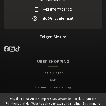
Kundenservice:
+43 676 7709452
info@myCaferia.at
Folgen Sie uns
ÜBER SHOPPING
Bestellungen
AGB
Datenschutzerklärung
Versand und Zahlung
Wir, die Firma Online Empire s.r.o. verwenden Cookies, um die
Warenrücksendung
Funktionalität der Website sicherzustellen und mit Ihrer Zustimmung