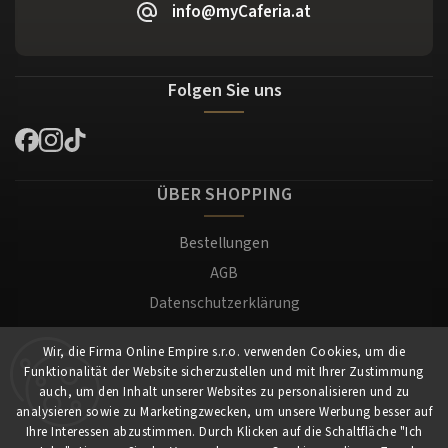
info@myCaferia.at
Folgen Sie uns
ÜBER SHOPPING
Bestellungen
AGB
Datenschutzerklärung
Versand und Zahlung
Wir, die Firma Online Empire s.r.o. verwenden Cookies, um die
Warenrücksendung
Funktionalität der Website sicherzustellen und mit Ihrer Zustimmung
Impressum
auch, um den Inhalt unserer Websites zu personalisieren und zu
analysieren sowie zu Marketingzwecken, um unsere Werbung besser auf
Ihre Interessen abzustimmen. Durch Klicken auf die Schaltfläche "Ich
Für Kunden