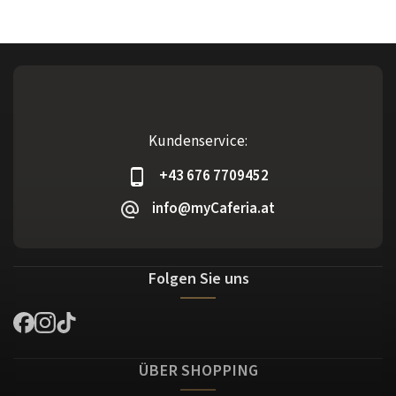
Kundenservice:
+43 676 7709452
info@myCaferia.at
Folgen Sie uns
ÜBER SHOPPING