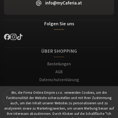
info@myCaferia.at
Folgen Sie uns
ÜBER SHOPPING
Bestellungen
AGB
Datenschutzerklärung
Versand und Zahlung
Wir, die Firma Online Empire s.r.o. verwenden Cookies, um die
Warenrücksendung
Funktionalität der Website sicherzustellen und mit Ihrer Zustimmung
Impressum
auch, um den Inhalt unserer Websites zu personalisieren und zu
analysieren sowie zu Marketingzwecken, um unsere Werbung besser auf
Ihre Interessen abzustimmen. Durch Klicken auf die Schaltfläche "Ich
Für Kunden