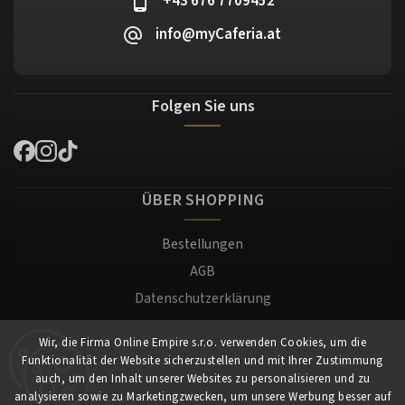
+43 676 7709452
info@myCaferia.at
Folgen Sie uns
ÜBER SHOPPING
Bestellungen
AGB
Datenschutzerklärung
Versand und Zahlung
Wir, die Firma Online Empire s.r.o. verwenden Cookies, um die
Warenrücksendung
Funktionalität der Website sicherzustellen und mit Ihrer Zustimmung
Impressum
auch, um den Inhalt unserer Websites zu personalisieren und zu
analysieren sowie zu Marketingzwecken, um unsere Werbung besser auf