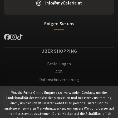
info@myCaferia.at
Folgen Sie uns
ÜBER SHOPPING
Bestellungen
AGB
Datenschutzerklärung
Versand und Zahlung
Wir, die Firma Online Empire s.r.o. verwenden Cookies, um die
Warenrücksendung
Funktionalität der Website sicherzustellen und mit Ihrer Zustimmung
Impressum
auch, um den Inhalt unserer Websites zu personalisieren und zu
analysieren sowie zu Marketingzwecken, um unsere Werbung besser auf
Ihre Interessen abzustimmen. Durch Klicken auf die Schaltfläche "Ich
Für Kunden