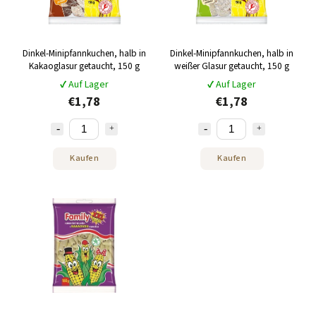
Dinkel-Minipfannkuchen, halb in
Dinkel-Minipfannkuchen, halb in
Kakaoglasur getaucht, 150 g
weißer Glasur getaucht, 150 g
✔ Auf Lager
✔ Auf Lager
€1,78
€1,78
Kaufen
Kaufen