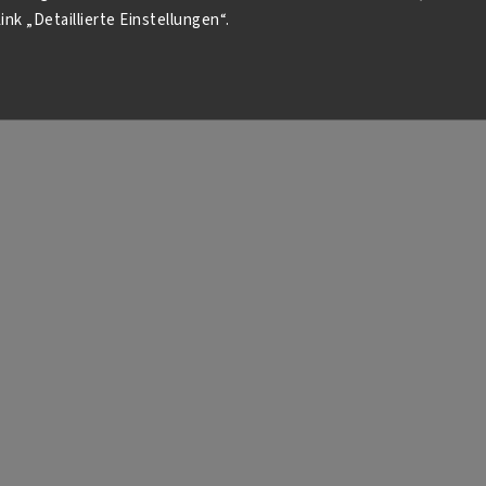
ink „Detaillierte Einstellungen“.