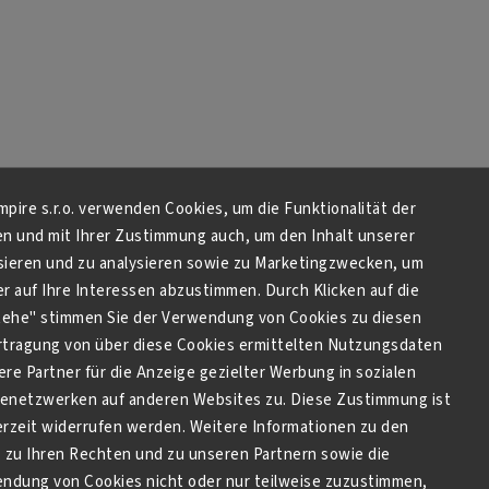
Empire s.r.o. verwenden Cookies, um die Funktionalität der
en und mit Ihrer Zustimmung auch, um den Inhalt unserer
sieren und zu analysieren sowie zu Marketingzwecken, um
 auf Ihre Interessen abzustimmen. Durch Klicken auf die
stehe" stimmen Sie der Verwendung von Cookies zu diesen
tragung von über diese Cookies ermittelten Nutzungsdaten
re Partner für die Anzeige gezielter Werbung in sozialen
netzwerken auf anderen Websites zu. Diese Zustimmung ist
derzeit widerrufen werden. Weitere Informationen zu den
zu Ihren Rechten und zu unseren Partnern sowie die
endung von Cookies nicht oder nur teilweise zuzustimmen,