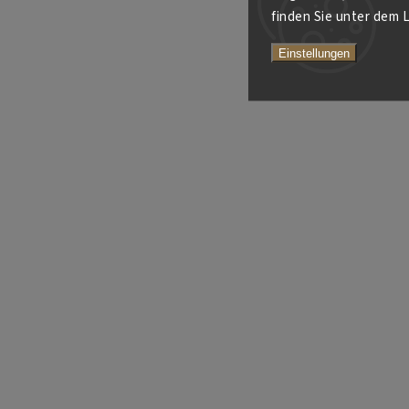
finden Sie unter dem L
Einstellungen