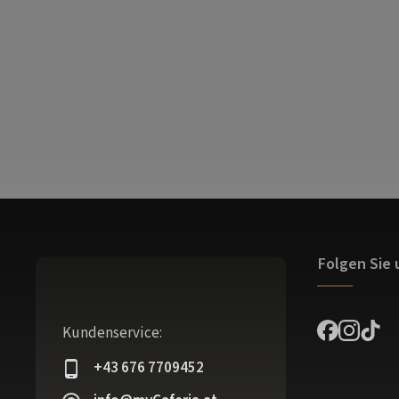
Folgen Sie 
Kundenservice:
+43 676 7709452