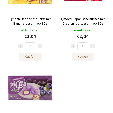
Qmochi Japanische Kekse mit
Qmochi Japanische Kuchen mit
Bananengeschmack 80g
Drachenfruchtgeschmack 80g
✔ Auf Lager
✔ Auf Lager
€2,04
€2,04
Kaufen
Kaufen