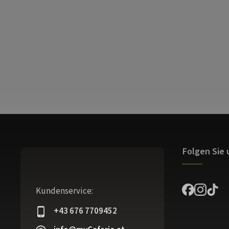
Folgen Sie 
Kundenservice:
+43 676 7709452