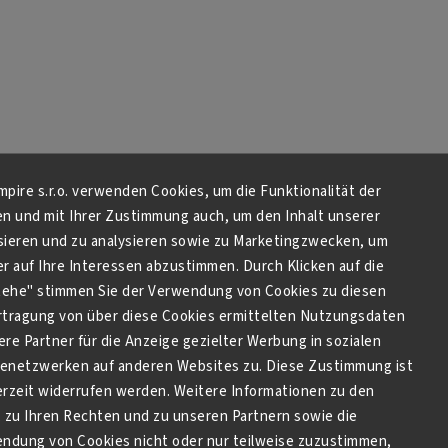
Empire s.r.o. verwenden Cookies, um die Funktionalität der
en und mit Ihrer Zustimmung auch, um den Inhalt unserer
sieren und zu analysieren sowie zu Marketingzwecken, um
 auf Ihre Interessen abzustimmen. Durch Klicken auf die
stehe" stimmen Sie der Verwendung von Cookies zu diesen
tragung von über diese Cookies ermittelten Nutzungsdaten
re Partner für die Anzeige gezielter Werbung in sozialen
netzwerken auf anderen Websites zu. Diese Zustimmung ist
derzeit widerrufen werden. Weitere Informationen zu den
zu Ihren Rechten und zu unseren Partnern sowie die
endung von Cookies nicht oder nur teilweise zuzustimmen,