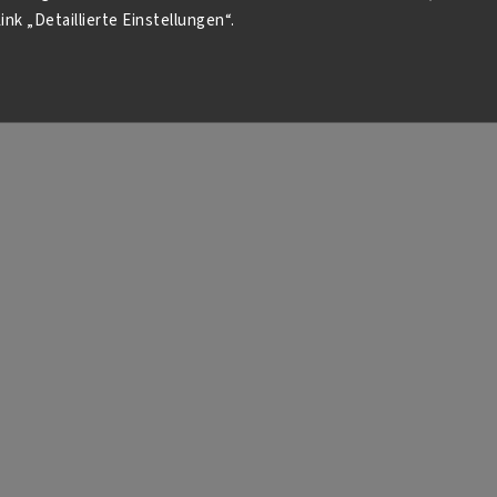
ink „Detaillierte Einstellungen“.