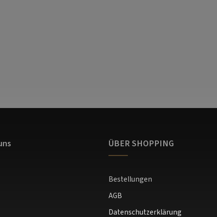
uns
ÜBER SHOPPING
Bestellungen
AGB
Datenschutzerklärung