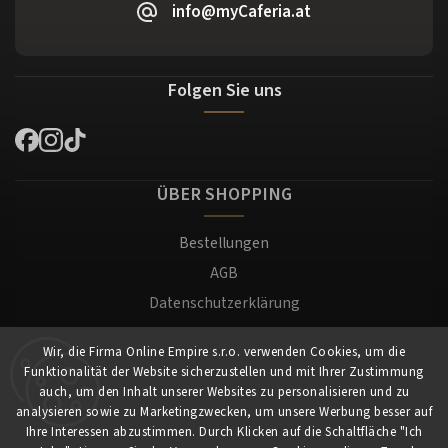
info@myCaferia.at
Folgen Sie uns
ÜBER SHOPPING
Bestellungen
AGB
Datenschutzerklärung
Versand und Zahlung
Wir, die Firma Online Empire s.r.o. verwenden Cookies, um die
Warenrücksendung
Funktionalität der Website sicherzustellen und mit Ihrer Zustimmung
Impressum
auch, um den Inhalt unserer Websites zu personalisieren und zu
analysieren sowie zu Marketingzwecken, um unsere Werbung besser auf
Ihre Interessen abzustimmen. Durch Klicken auf die Schaltfläche "Ich
Für Kunden