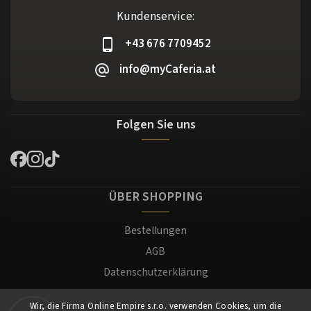
Kundenservice:
+43 676 7709452
info@myCaferia.at
Folgen Sie uns
ÜBER SHOPPING
Bestellungen
AGB
Datenschutzerklärung
Versand und Zahlung
Wir, die Firma Online Empire s.r.o. verwenden Cookies, um die