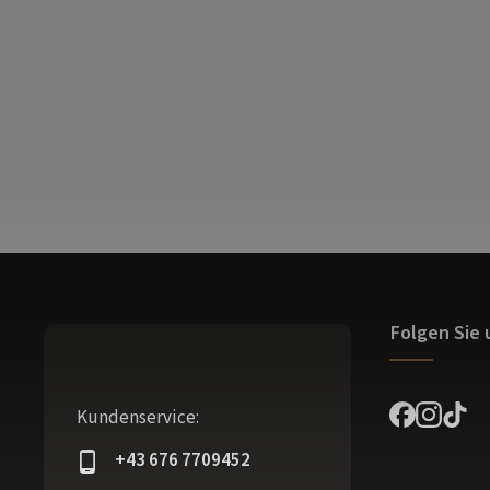
Folgen Sie 
Kundenservice:
+43 676 7709452