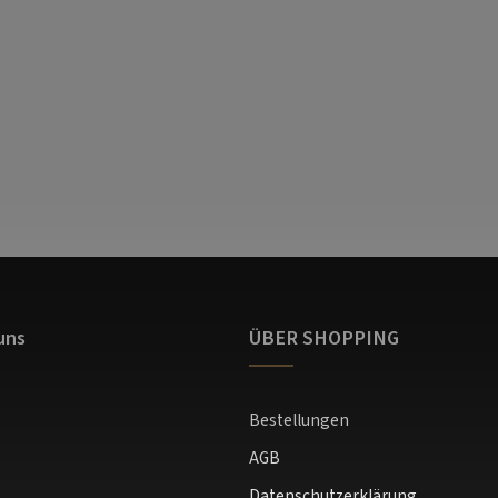
uns
ÜBER SHOPPING
Bestellungen
AGB
Datenschutzerklärung