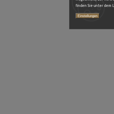
finden Sie unter dem L
Einstellungen