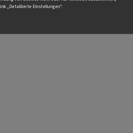
ink „Detaillierte Einstellungen“.