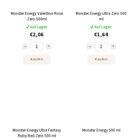
Monster Energy Valentino Rossi
Monster Energy Ultra Zero 500
Zero 500ml
ml
✔ Auf Lager
✔ Auf Lager
€2,06
€1,64
Kaufen
Kaufen
Monster Energy Ultra Fantasy
Monster Energy 500 ml
Ruby Red Zero 500 ml