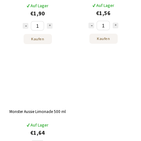
✔ Auf Lager
✔ Auf Lager
€1,56
€1,90
Kaufen
Kaufen
Monster Aussie Limonade 500 ml
✔ Auf Lager
€1,64