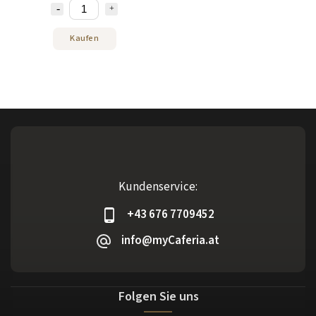
Kaufen
Kundenservice:
+43 676 7709452
info@myCaferia.at
Folgen Sie uns