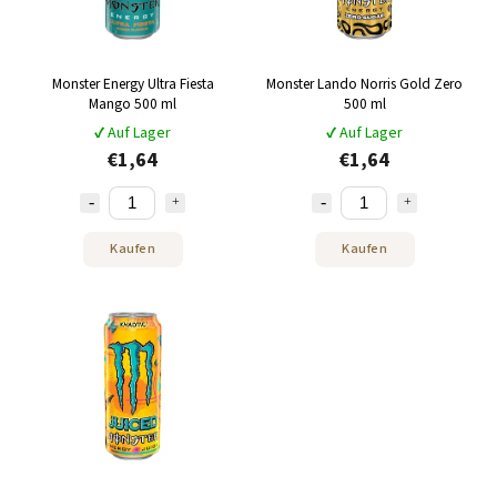
Monster Energy Ultra Fiesta
Monster Lando Norris Gold Zero
Mango 500 ml
500 ml
✔ Auf Lager
✔ Auf Lager
€1,64
€1,64
Kaufen
Kaufen