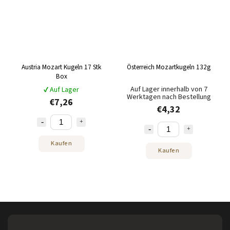
Austria Mozart Kugeln 17 Stk
Österreich Mozartkugeln 132g
Box
Auf Lager innerhalb von 7
✔ Auf Lager
Werktagen nach Bestellung
€7,26
€4,32
Kaufen
Kaufen