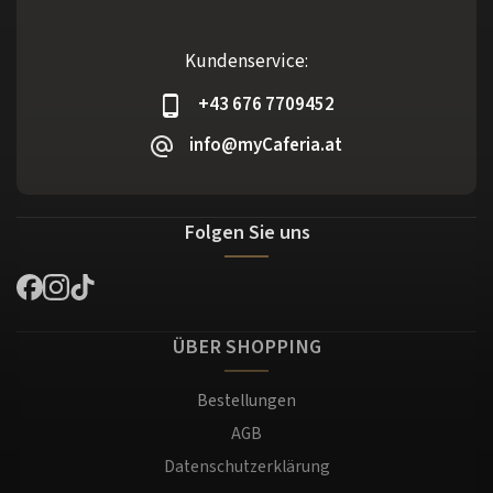
Kundenservice:
+43 676 7709452
info@myCaferia.at
Folgen Sie uns
ÜBER SHOPPING
Bestellungen
AGB
Datenschutzerklärung