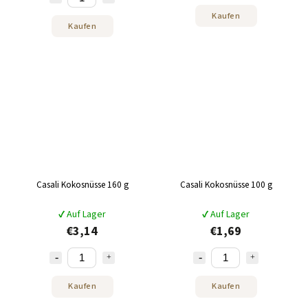
Kaufen
Kaufen
Casali Kokosnüsse 160 g
Casali Kokosnüsse 100 g
✔ Auf Lager
✔ Auf Lager
€3,14
€1,69
Kaufen
Kaufen