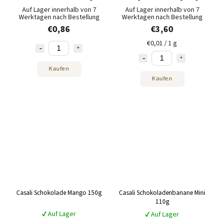
Auf Lager innerhalb von 7
Auf Lager innerhalb von 7
Werktagen nach Bestellung
Werktagen nach Bestellung
€0,86
€3,60
€0,01 / 1 g
Kaufen
Kaufen
Casali Schokolade Mango 150g
Casali Schokoladenbanane Mini
110g
✔ Auf Lager
✔ Auf Lager