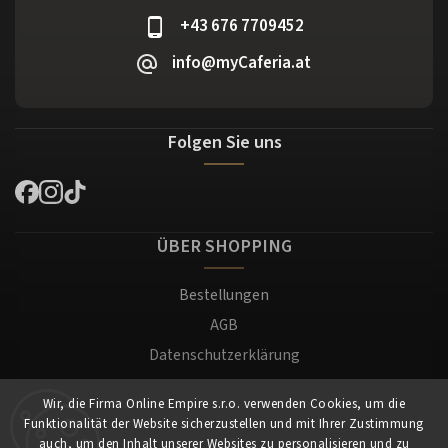
+43 676 7709452
info@myCaferia.at
Folgen Sie uns
ÜBER SHOPPING
Bestellungen
AGB
Datenschutzerklärung
Versand und Zahlung
Wir, die Firma Online Empire s.r.o. verwenden Cookies, um die
Warenrücksendung
Funktionalität der Website sicherzustellen und mit Ihrer Zustimmung
Impressum
auch, um den Inhalt unserer Websites zu personalisieren und zu