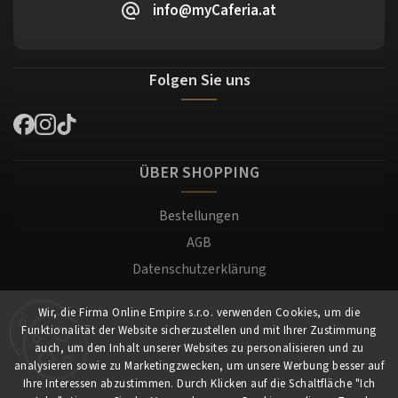
info@myCaferia.at
Folgen Sie uns
ÜBER SHOPPING
Bestellungen
AGB
Datenschutzerklärung
Versand und Zahlung
Wir, die Firma Online Empire s.r.o. verwenden Cookies, um die
Warenrücksendung
Funktionalität der Website sicherzustellen und mit Ihrer Zustimmung
Impressum
auch, um den Inhalt unserer Websites zu personalisieren und zu
analysieren sowie zu Marketingzwecken, um unsere Werbung besser auf
Ihre Interessen abzustimmen. Durch Klicken auf die Schaltfläche "Ich
Für Kunden